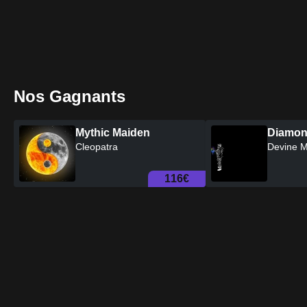
Nos Gagnants
Fairest of Them All
Mythic
Rage
Cleopatr
147€