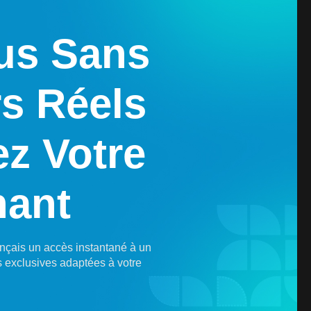
us Sans
s Réels
z Votre
nant
ançais un accès instantané à un
ns exclusives adaptées à votre