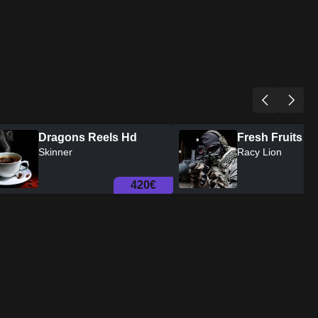
Golden 7 Classic
Dragons Reels
SummerTom
Skinner
284€