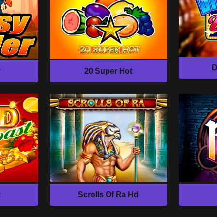
D
r
20 Super Hot
t
Scrolls Of Ra Hd