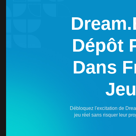
Dream.
Dépôt 
Dans F
Jeu
Débloquez l'excitation de Drea
jeu réel sans risquer leur pr