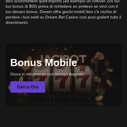
devi scommettere quell'importo (ad esempio un rollover 20x sul
tuo bonus di $50) prima di richiedere un prelievo se vinci con il
tuo denaro bonus. Dream offre giochi mobili.Non c'è rischio di
perdere i tuoi soldi su Dream.Bet Casino così puoi goderti tutto il
divertimento.
Bonus Mobile
Gioca in movimento con nessun deposito
Gioca Ora