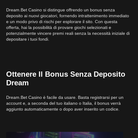
Dream.Bet Casino si distingue offrendo un bonus senza
deposito ai nuovi giocatori, fornendo intrattenimento immediato
e un modo privo di rischi per esplorare il sito. Con questa
offerta, hai la possibilità di provare giochi selezionati e
potenzialmente vincere premi reali senza la necessità iniziale di
depositare i tuoi fondi.
Ottenere Il Bonus Senza Deposito
Dream
Dream.Bet Casino è facile da usare. Basta registrarsi per un
account e, a seconda del tuo italiano o Italia, il bonus verrà
aggiunto automaticamente o dopo aver inserito un codice.