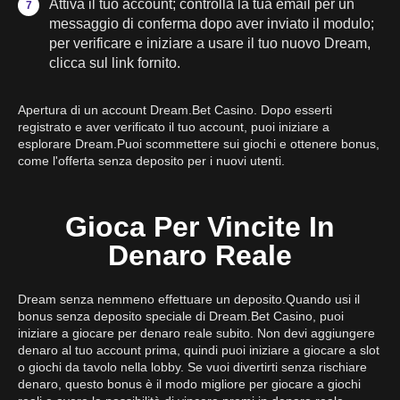
Attiva il tuo account; controlla la tua email per un
messaggio di conferma dopo aver inviato il modulo;
per verificare e iniziare a usare il tuo nuovo Dream,
clicca sul link fornito.
Apertura di un account Dream.Bet Casino. Dopo esserti
registrato e aver verificato il tuo account, puoi iniziare a
esplorare Dream.Puoi scommettere sui giochi e ottenere bonus,
come l'offerta senza deposito per i nuovi utenti.
Gioca Per Vincite In
Denaro Reale
Dream senza nemmeno effettuare un deposito.Quando usi il
bonus senza deposito speciale di Dream.Bet Casino, puoi
iniziare a giocare per denaro reale subito. Non devi aggiungere
denaro al tuo account prima, quindi puoi iniziare a giocare a slot
o giochi da tavolo nella lobby. Se vuoi divertirti senza rischiare
denaro, questo bonus è il modo migliore per giocare a giochi