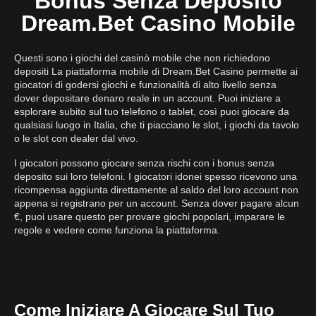
Bonus Senza Deposito
Dream.Bet Casino Mobile
Questi sono i giochi del casinò mobile che non richiedono
depositi La piattaforma mobile di Dream.Bet Casino permette ai
giocatori di godersi giochi e funzionalità di alto livello senza
dover depositare denaro reale in un account. Puoi iniziare a
esplorare subito sul tuo telefono o tablet, così puoi giocare da
qualsiasi luogo in Italia, che ti piacciano le slot, i giochi da tavolo
o le slot con dealer dal vivo.
I giocatori possono giocare senza rischi con i bonus senza
deposito sui loro telefoni. I giocatori idonei spesso ricevono una
ricompensa aggiunta direttamente al saldo del loro account non
appena si registrano per un account. Senza dover pagare alcun
€, puoi usare questo per provare giochi popolari, imparare le
regole e vedere come funziona la piattaforma.
Come Iniziare A Giocare Sul Tuo