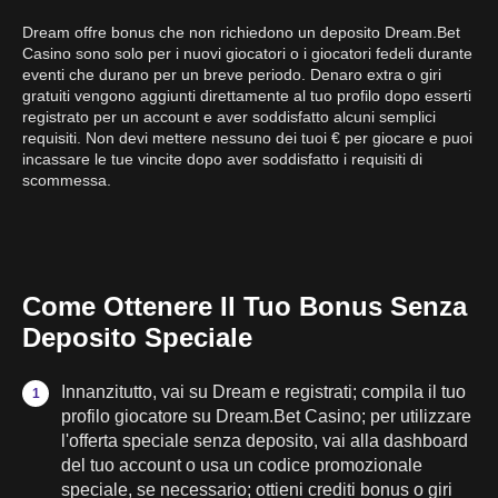
Dream offre bonus che non richiedono un deposito Dream.Bet
Casino sono solo per i nuovi giocatori o i giocatori fedeli durante
eventi che durano per un breve periodo. Denaro extra o giri
gratuiti vengono aggiunti direttamente al tuo profilo dopo esserti
registrato per un account e aver soddisfatto alcuni semplici
requisiti. Non devi mettere nessuno dei tuoi € per giocare e puoi
incassare le tue vincite dopo aver soddisfatto i requisiti di
scommessa.
Come Ottenere Il Tuo Bonus Senza
Deposito Speciale
Innanzitutto, vai su Dream e registrati; compila il tuo
profilo giocatore su Dream.Bet Casino; per utilizzare
l'offerta speciale senza deposito, vai alla dashboard
del tuo account o usa un codice promozionale
speciale, se necessario; ottieni crediti bonus o giri