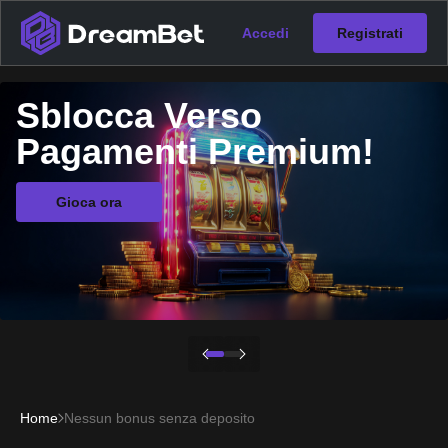
Accedi
Registrati
Sblocca Verso
Pagamenti Premium!
Gioca ora
Home
Nessun bonus senza deposito