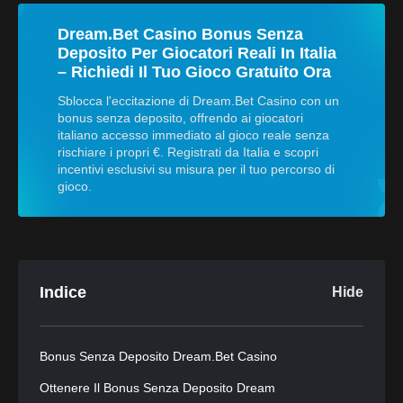
Dream.Bet Casino Bonus Senza
Deposito Per Giocatori Reali In Italia
– Richiedi Il Tuo Gioco Gratuito Ora
Sblocca l'eccitazione di Dream.Bet Casino con un
bonus senza deposito, offrendo ai giocatori
italiano accesso immediato al gioco reale senza
rischiare i propri €. Registrati da Italia e scopri
incentivi esclusivi su misura per il tuo percorso di
gioco.
Indice
Hide
Bonus Senza Deposito Dream.Bet Casino
Ottenere Il Bonus Senza Deposito Dream