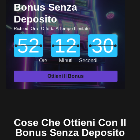
Bonus Senza
Deposito
Richiedi Ora- Offerta A Tempo Limitato
52
12
28
Ore
Minuti
Secondi
Ottieni Il Bonus
Cose Che Ottieni Con Il
Bonus Senza Deposito