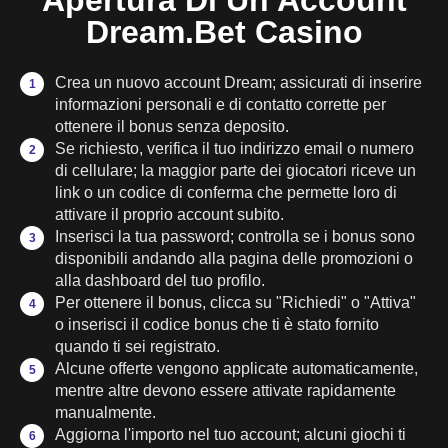
Dream.Bet Casino
Crea un nuovo account Dream; assicurati di inserire
informazioni personali e di contatto corrette per
ottenere il bonus senza deposito.
Se richiesto, verifica il tuo indirizzo email o numero
di cellulare; la maggior parte dei giocatori riceve un
link o un codice di conferma che permette loro di
attivare il proprio account subito.
Inserisci la tua password; controlla se i bonus sono
disponibili andando alla pagina delle promozioni o
alla dashboard del tuo profilo.
Per ottenere il bonus, clicca su "Richiedi" o "Attiva"
o inserisci il codice bonus che ti è stato fornito
quando ti sei registrato.
Alcune offerte vengono applicate automaticamente,
mentre altre devono essere attivate rapidamente
manualmente.
Aggiorna l'importo nel tuo account; alcuni giochi ti