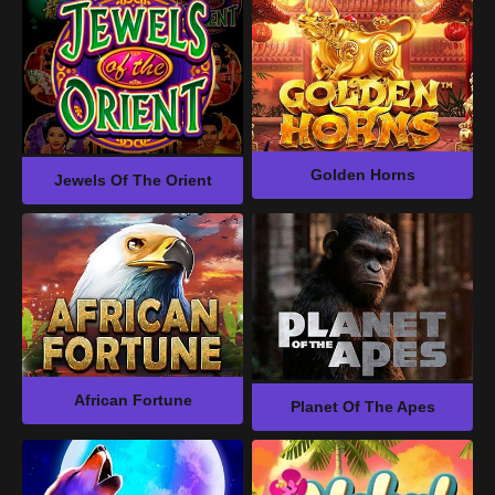
Una Panoramica Del Bonus Senza Deposito Dream.Bet
Casino
Istruzioni Per Ottenere Il Bonus Senza Deposito
Dream.Bet Casino
Golden Horns
Jewels Of The Orient
African Fortune
Planet Of The Apes