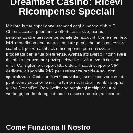
Dreambet Casino: Ricevi
Ricompense Speciali
Migliora la tua esperienza unendoti oggi al nostro club VIP.
Ottieni accesso prioritario a offerte esclusive, bonus
personalizzati e gestione personale del account. Come membro,
inizi immediatamente ad accumulare punti, che possono essere
scambiati per €, cashback e ricompense personalizzate
progettate per le tue preferenze. Avanza attraverso i nostri livelli
di fedeltà per scoprire privilegi elevati e inviti a eventi italiano
unici. Consigliamo di approfittare della linea di supporto VIP
dedicata, disponibile 24/7 per assistenza rapida e soluzioni
specializzate. Goditi prelievi € più veloci, tassi di conversione dei
punti comp superiori e inviti a tornei riservati ai membri proprio
qui su DreamBet. Ogni livello che raggiungi moltiplica i tuoi
vantaggi, rendendo ogni deposito e sessione più gratificante.
Come Funziona Il Nostro