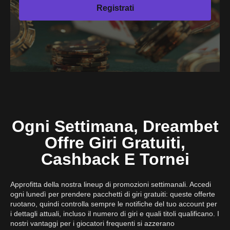
Registrati
Ogni Settimana, Dreambet
Offre Giri Gratuiti,
Cashback E Tornei
Approfitta della nostra lineup di promozioni settimanali. Accedi
ogni lunedì per prendere pacchetti di giri gratuiti: queste offerte
ruotano, quindi controlla sempre le notifiche del tuo account per
i dettagli attuali, incluso il numero di giri e quali titoli qualificano. I
nostri vantaggi per i giocatori frequenti si azzerano