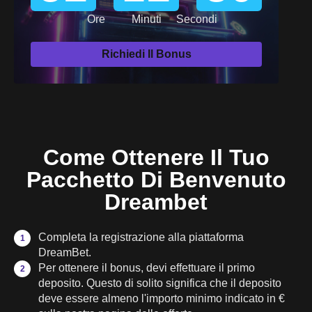
Ore
Minuti
Secondi
Richiedi Il Bonus
Come Ottenere Il Tuo
Pacchetto Di Benvenuto
Dreambet
Completa la registrazione alla piattaforma
DreamBet.
Per ottenere il bonus, devi effettuare il primo
deposito. Questo di solito significa che il deposito
deve essere almeno l'importo minimo indicato in €