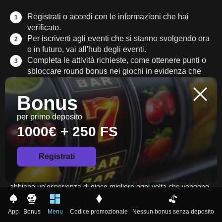
Registrati o accedi con le informazioni che hai
verificato.
Per iscriverti agli eventi che si stanno svolgendo ora
o in futuro, vai all'hub degli eventi.
Completa le attività richieste, come ottenere punti o
sbloccare round bonus nei giochi in evidenza che
sono correlati al tema del festival Italia.
In €, puoi vedere chi è in prima posizione su una
Bonus
classifica live per l'intera campagna.
per primo deposito
1000€ + 250 FS
Il nostro team di supporto è disponibile 24/7 per aiutare con
qualsiasi domanda e assicurarsi che tutti gli ospiti possano
partecipare senza problemi. Quando ti unisci agli speciali a tema
Registrati
culturale di DreamBet, ottieni promozioni del casinò migliori,
bonus per traguardi e accesso a funzionalità non disponibili
altrove. Questo metodo garantisce che i giocatori abituali
abbiano un'esperienza di gioco migliore ogni volta che vengono.
Rendi la tua prossima sessione una festa unendoti ai nostri
prossimi eventi Italia. Avrai la possibilità di vincere premi
App
Bonus
Menu
Codice promozionale
Nessun bonus senza deposito
incredibili e creare ricordi duraturi.