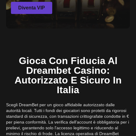
Diventa VIP
Gioca Con Fiducia Al
Dreambet Casino:
Autorizzato E Sicuro In
Italia
Scegli DreamBet per un gioco affidabile autorizzato dalle
autorità locali. Tutti i fondi dei giocatori sono protetti da rigorosi
standard di sicurezza, con transazioni crittografate condotte in €
per piena conformità. La verifica dell'account è obbligatoria per i
prelievi, garantendo solo l'accesso legittimo e riducendo al
minimo il rischio di frode. La licenza operativa di DreamBet