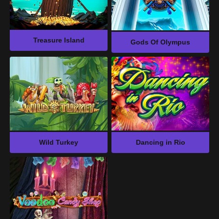
Treasure Island
Gods Of Olympus
Wild Turkey
Dancing in Rio