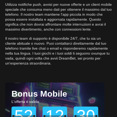
Utilizza notifiche push, avvisi per nuove offerte e un client mobile
speciale che consuma meno dati per ottenere il massimo dal tuo
telefono. Il nostro team mantiene l'app piccola in modo che
possa essere installata e aggiornata rapidamente. Questo
significa che non dovrai affrontare molte interruzioni e avrai il
massimo divertimento, anche con connessioni lente.
Il nostro team di supporto è disponibile 24/7, che tu sia un
cliente abituale o nuovo. Puoi contattarci direttamente dal tuo
telefono tramite live chat o email e risponderemo rapidamente
nella tua lingua. I tuoi giochi e i tuoi soldi ti seguono ovunque tu
vada, quindi ogni volta che avvii DreamBet, sei pronto per
un'esperienza straordinaria.
Bonus Mobile
L'offerta è valida:
52
12
28