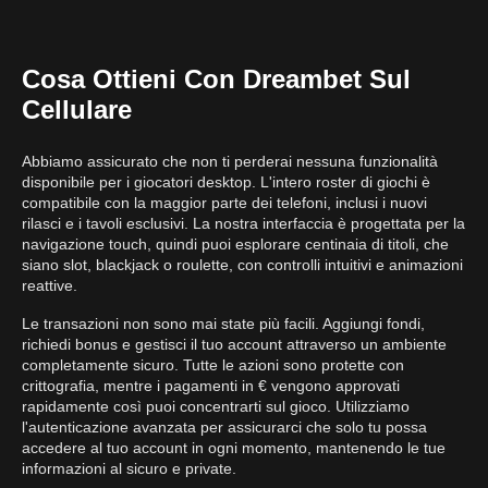
Cosa Ottieni Con Dreambet Sul
Cellulare
Abbiamo assicurato che non ti perderai nessuna funzionalità
disponibile per i giocatori desktop. L'intero roster di giochi è
compatibile con la maggior parte dei telefoni, inclusi i nuovi
rilasci e i tavoli esclusivi. La nostra interfaccia è progettata per la
navigazione touch, quindi puoi esplorare centinaia di titoli, che
siano slot, blackjack o roulette, con controlli intuitivi e animazioni
reattive.
Le transazioni non sono mai state più facili. Aggiungi fondi,
richiedi bonus e gestisci il tuo account attraverso un ambiente
completamente sicuro. Tutte le azioni sono protette con
crittografia, mentre i pagamenti in € vengono approvati
rapidamente così puoi concentrarti sul gioco. Utilizziamo
l'autenticazione avanzata per assicurarci che solo tu possa
accedere al tuo account in ogni momento, mantenendo le tue
informazioni al sicuro e private.