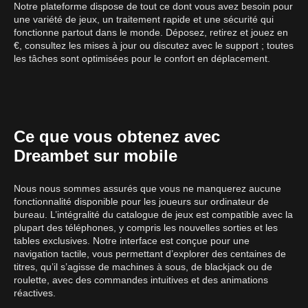
Notre plateforme dispose de tout ce dont vous avez besoin pour
une variété de jeux, un traitement rapide et une sécurité qui
fonctionne partout dans le monde. Déposez, retirez et jouez en
€, consultez les mises à jour ou discutez avec le support ; toutes
les tâches sont optimisées pour le confort en déplacement.
Ce que vous obtenez avec
Dreambet sur mobile
Nous nous sommes assurés que vous ne manquerez aucune
fonctionnalité disponible pour les joueurs sur ordinateur de
bureau. L’intégralité du catalogue de jeux est compatible avec la
plupart des téléphones, y compris les nouvelles sorties et les
tables exclusives. Notre interface est conçue pour une
navigation tactile, vous permettant d’explorer des centaines de
titres, qu’il s’agisse de machines à sous, de blackjack ou de
roulette, avec des commandes intuitives et des animations
réactives.