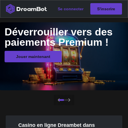
Se connecter
S'inscrire
Déverrouiller vers des
paiements Premium !
Jouer maintenant
Casino en ligne Dreambet dans