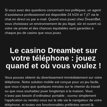
Si vous avez des questions concernant nos politiques, un agent
d’assistance professionnel est disponible 24 h/24 et 7 j/7 via le
chat en direct ou par e-mail. Quand vous jouez chez DreamBet,
vous choisissez un environnement de jeu légal, sûr et ouvert où
votre vie privée et des chances équitables sont garanties à
chaque jeu de casino que vous jouez.
Le casino Dreambet sur
votre téléphone : jouez
quand et où vous voulez !
Vous pouvez obtenir du divertissement immédiatement sur votre
téléphone. Notre solution mobile est conçue pour un jeu facile,
que vous n’ayez que quelques minutes sur le chemin du travail
ou que vous souhaitiez jouer longtemps à la maison. Vous
n’avez pas besoin d’ordinateur portable ; ouvrez simplement
l’application ou rendez-vous sur le site via le navigateur de votre
téléphone, et toutes vos fonctionnalités préférées seront là.