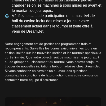
critères des tours gratuits et du cashback peuvent
changer selon les machines à sous mises en avant et
le montant de jeu requis.
Vérifiez le statut de participation en temps réel : le
hall du casino inclut des mises à jour sur votre
classement actuel dans le tournoi et toute offre à
venir de DreamBet.
Notre engagement est de garder ces programmes frais et
récompensants. Surveillez les bonus saisonniers, les tours en
édition limitée sur les nouvelles sorties et les tournois spéciaux à
durée limitée. Que votre objectif soit de maximiser le jeu gratuit
ou de grimper au classement du tournoi, vous pouvez toujours
trouver de nouvelles incitations hebdomadaires chez DreamBet.
Si vous souhaitez en savoir plus ou avez des questions,
consultez les conditions de la promotion dans votre compte ou
contactez notre équipe d’assistance.