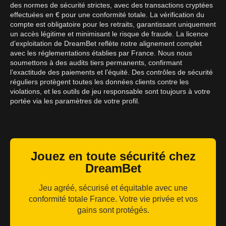
des normes de sécurité strictes, avec des transactions cryptées
effectuées en € pour une conformité totale. La vérification du
compte est obligatoire pour les retraits, garantissant uniquement
un accès légitime et minimisant le risque de fraude. La licence
d’exploitation de DreamBet reflète notre alignement complet
avec les réglementations établies par France. Nous nous
soumettons à des audits tiers permanents, confirmant
l’exactitude des paiements et l’équité. Des contrôles de sécurité
réguliers protègent toutes les données clients contre les
violations, et les outils de jeu responsable sont toujours à votre
portée via les paramètres de votre profil.
Jouez en toute sécurité chez
DreamBet
Jeu agréé, sécurisé et équitable avec une
conformité totale France. Votre vie privée et vos
gains sont protégés.