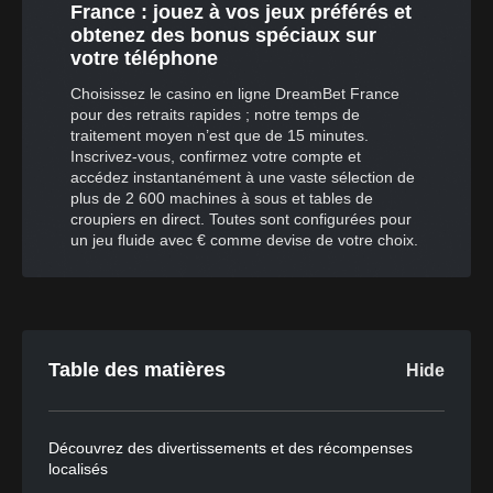
France : jouez à vos jeux préférés et
obtenez des bonus spéciaux sur
votre téléphone
Choisissez le casino en ligne DreamBet France
pour des retraits rapides ; notre temps de
traitement moyen n’est que de 15 minutes.
Inscrivez-vous, confirmez votre compte et
accédez instantanément à une vaste sélection de
plus de 2 600 machines à sous et tables de
croupiers en direct. Toutes sont configurées pour
un jeu fluide avec € comme devise de votre choix.
Table des matières
Hide
Découvrez des divertissements et des récompenses
localisés