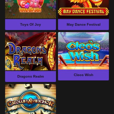
Toys Of Joy
May Dance Festival
Cleos Wish
Dragons Realm