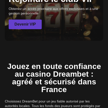
Obtenez un accès prioritaire aux offres exclusives et à une
gestion personnelle
Devenir VIP
Jouez en toute confiance
au casino Dreambet :
agréé et sécurisé dans
France
Choisissez DreamBet pour un jeu fiable autorisé par les
autorités locales. Tous les fonds des joueurs sont protégés par