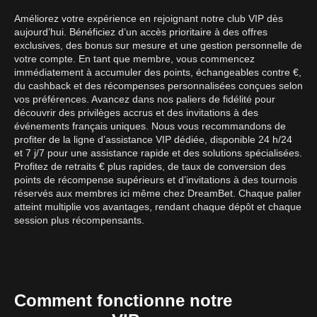
Améliorez votre expérience en rejoignant notre club VIP dès
aujourd’hui. Bénéficiez d’un accès prioritaire à des offres
exclusives, des bonus sur mesure et une gestion personnelle de
votre compte. En tant que membre, vous commencez
immédiatement à accumuler des points, échangeables contre €,
du cashback et des récompenses personnalisées conçues selon
vos préférences. Avancez dans nos paliers de fidélité pour
découvrir des privilèges accrus et des invitations à des
événements français uniques. Nous vous recommandons de
profiter de la ligne d’assistance VIP dédiée, disponible 24 h/24
et 7 j/7 pour une assistance rapide et des solutions spécialisées.
Profitez de retraits € plus rapides, de taux de conversion des
points de récompense supérieurs et d’invitations à des tournois
réservés aux membres ici même chez DreamBet. Chaque palier
atteint multiplie vos avantages, rendant chaque dépôt et chaque
session plus récompensants.
Comment fonctionne notre