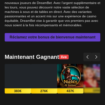
nouveaux joueurs de DreamBet. Avec l’argent supplémentaire et
les tours, vous pouvez découvrir notre vaste sélection de
machines à sous et de tables en direct. Avec des variantes
passionnantes et un accent mis sur une expérience de casino
équitable, DreamBet vise à garantir que vos premiers pas avec
nous soient à la fois récompensants et mémorables.
Réclamez votre bonus de bienvenue maintenant
Maintenant Gagnant
383€
276€
437€
105€