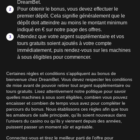
DreamBet.
Pour obtenir le bonus, vous devez effectuer le
premier dépôt. Cela signifie généralement que le
dépôt doit atteindre au moins le montant minimum
indiqué en € sur notre page des offres.
Attendez que votre argent supplémentaire et vos
tours gratuits soient ajoutés à votre compte
immédiatement, puis rendez-vous sur les machines
à sous éligibles pour commencer.
Certaines règles et conditions s’appliquent au bonus de
bienvenue chez DreamBet. Vous devez respecter les conditions
de mise avant de pouvoir retirer tout argent supplémentaire ou
tours gratuits. Lisez attentivement notre politique pour savoir
quelles machines à sous sont éligibles, combien vous pouvez
encaisser et combien de temps vous avez pour compléter le
parcours du bonus. Nous établissons ces règles afin que tous
les amateurs de salle principale, qu’ils soient nouveaux dans
l’univers du casino ou qu’ils y viennent depuis des années,
puissent passer un moment sûr et agréable.
Connectez-vous et tirez le meilleur parti de l’offre pour