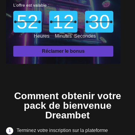
L’offre est valable :
52
12
29
Heures
Minutes
Secondes
Réclamer le bonus
Comment obtenir votre
pack de bienvenue
Dreambet
Terminez votre inscription sur la plateforme