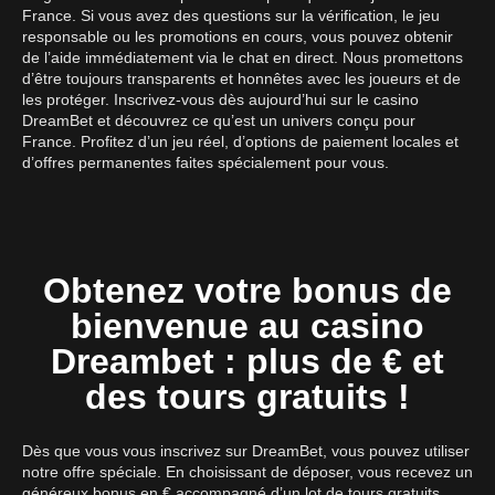
France. Si vous avez des questions sur la vérification, le jeu
responsable ou les promotions en cours, vous pouvez obtenir
de l’aide immédiatement via le chat en direct. Nous promettons
d’être toujours transparents et honnêtes avec les joueurs et de
les protéger. Inscrivez-vous dès aujourd’hui sur le casino
DreamBet et découvrez ce qu’est un univers conçu pour
France. Profitez d’un jeu réel, d’options de paiement locales et
d’offres permanentes faites spécialement pour vous.
Obtenez votre bonus de
bienvenue au casino
Dreambet : plus de € et
des tours gratuits !
Dès que vous vous inscrivez sur DreamBet, vous pouvez utiliser
notre offre spéciale. En choisissant de déposer, vous recevez un
généreux bonus en € accompagné d’un lot de tours gratuits.