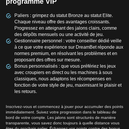
programme VIP
Paliers : grimpez du statut Bronze au statut Elite.
Chaque niveau offre des avantages croissants.
Progressez en atteignant des jalons clairs, comme
des dépôts mensuels ou une activité de jeu.
Gestionnaire personnel : votre conseiller dédié veille
à ce que votre expérience sur DreamBet réponde aux
normes premium, en résolvant les problèmes et en
proposant des offres sur mesure.
Bonus personnalisés : que vous préfériez les jeux
avec croupiers en direct ou les machines à sous
classiques, nous adaptons les récompenses en
fonction de votre style de jeu, maximisant le plaisir et
les retours.
Inscrivez-vous et commencez à jouer pour accumuler des points
immédiatement. Suivez votre progression dans le tableau de
bord de votre compte. Les jalons sont structurés de manière
transparente, vous savez donc toujours à quelle distance vous
êtes du prochain palier. Échangez vos points contre des bonus