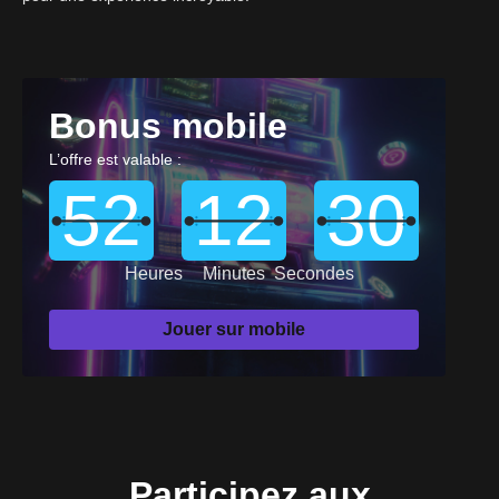
Bonus mobile
L’offre est valable :
52
12
29
Heures
Minutes
Secondes
Jouer sur mobile
Participez aux