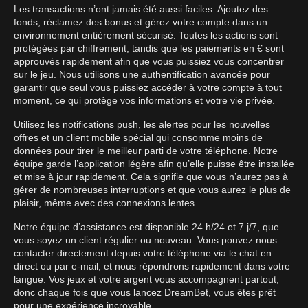
Les transactions n’ont jamais été aussi faciles. Ajoutez des
fonds, réclamez des bonus et gérez votre compte dans un
environnement entièrement sécurisé. Toutes les actions sont
protégées par chiffrement, tandis que les paiements en € sont
approuvés rapidement afin que vous puissiez vous concentrer
sur le jeu. Nous utilisons une authentification avancée pour
garantir que seul vous puissiez accéder à votre compte à tout
moment, ce qui protège vos informations et votre vie privée.
Utilisez les notifications push, les alertes pour les nouvelles
offres et un client mobile spécial qui consomme moins de
données pour tirer le meilleur parti de votre téléphone. Notre
équipe garde l’application légère afin qu’elle puisse être installée
et mise à jour rapidement. Cela signifie que vous n’aurez pas à
gérer de nombreuses interruptions et que vous aurez le plus de
plaisir, même avec des connexions lentes.
Notre équipe d’assistance est disponible 24 h/24 et 7 j/7, que
vous soyez un client régulier ou nouveau. Vous pouvez nous
contacter directement depuis votre téléphone via le chat en
direct ou par e-mail, et nous répondrons rapidement dans votre
langue. Vos jeux et votre argent vous accompagnent partout,
donc chaque fois que vous lancez DreamBet, vous êtes prêt
pour une expérience incroyable.