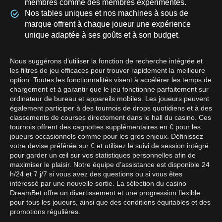
membres comme des membres expérimentés.
Nos tables uniques et nos machines à sous de
marque offrent à chaque joueur une expérience
unique adaptée à ses goûts et à son budget.
Nous suggérons d’utiliser la fonction de recherche intégrée et
les filtres de jeu efficaces pour trouver rapidement la meilleure
option. Toutes les fonctionnalités visent à accélérer les temps de
chargement et à garantir que le jeu fonctionne parfaitement sur
ordinateur de bureau et appareils mobiles. Les joueurs peuvent
également participer à des tournois de drops quotidiens et à des
classements de courses directement dans le hall du casino. Ces
tournois offrent des cagnottes supplémentaires en € pour les
joueurs occasionnels comme pour les gros enjeux. Définissez
votre devise préférée sur € et utilisez le suivi de session intégré
pour garder un œil sur vos statistiques personnelles afin de
maximiser le plaisir. Notre équipe d’assistance est disponible 24
h/24 et 7 j/7 si vous avez des questions ou si vous êtes
intéressé par une nouvelle sortie. La sélection du casino
DreamBet offre un divertissement et une progression flexible
pour tous les joueurs, ainsi que des conditions équitables et des
promotions régulières.