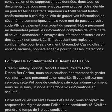
conservation et de suppression des données, donc tous les
documents que vous nous envoyez pour prouver votre identité
ou pour traiter des retraits supérieurs à €500 seront traités
conformément à ces règles. Afin de garder vos informations en
sécurité, ne communiquez jamais votre mot de passe ou votre
code PIN de paiement à un agent du support. Notre personnel
ne demandera jamais les informations complètes de votre carte
ni ne vous demandera d'envoyer des informations sensibles via
des canaux non sécurisés. En respectant ces règles de
confidentialité pour le service client, Dream.Bet Casino offre un
espace sécurisé, honnête et fiable pour toutes les interactions.
Politique De Confidentialité De Dream.Bet Casino
Dream.Fantasy Springs Resort Casino's Privacy Policy.
Dream.Bet Casino, nous nous soucions énormément de garder
vos informations personnelles en sécurité. Si vous utilisez nos
services, cette Politique de confidentialité vous indique comment
nous recueillons, utilisons et gardons vos informations en
sécurité.
En visitant ou en utilisant Dream.Bet Casino, vous acceptez de
respecter les règles de cette Politique de confidentialité. Veuillez
prendre le temps de lire ces conditions.