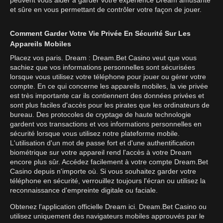
peuvent vous aider à garder votre expérience Dream amusante
et sûre en vous permettant de contrôler votre façon de jouer.
Comment Garder Votre Vie Privée En Sécurité Sur Les
Appareils Mobiles
Placez vos paris. Dream : Dream.Bet Casino veut que vous
sachiez que vos informations personnelles sont sécurisées
lorsque vous utilisez votre téléphone pour jouer ou gérer votre
compte. En ce qui concerne les appareils mobiles, la vie privée
est très importante car ils contiennent des données privées et
sont plus faciles d'accès pour les pirates que les ordinateurs de
bureau. Des protocoles de cryptage de haute technologie
gardent vos transactions et vos informations personnelles en
sécurité lorsque vous utilisez notre plateforme mobile.
L'utilisation d'un mot de passe fort et d'une authentification
biométrique sur votre appareil rend l'accès à votre Dream
encore plus sûr. Accédez facilement à votre compte Dream.Bet
Casino depuis n'importe où. Si vous souhaitez garder votre
téléphone en sécurité, verrouillez toujours l'écran ou utilisez la
reconnaissance d'empreinte digitale ou faciale.
Obtenez l'application officielle Dream ici. Dream.Bet Casino ou
utilisez uniquement des navigateurs mobiles approuvés par le