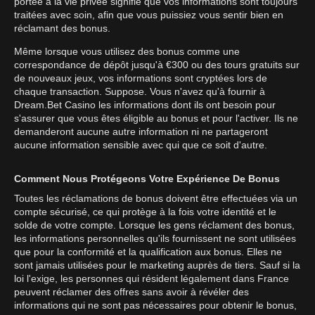
portée à la vie privée signifie que vos informations sont toujours
traitées avec soin, afin que vous puissiez vous sentir bien en
réclamant des bonus.
Même lorsque vous utilisez des bonus comme une
correspondance de dépôt jusqu'à €300 ou des tours gratuits sur
de nouveaux jeux, vos informations sont cryptées lors de
chaque transaction. Suppose. Vous n'avez qu'à fournir à
Dream.Bet Casino les informations dont ils ont besoin pour
s'assurer que vous êtes éligible au bonus et pour l'activer. Ils ne
demanderont aucune autre information ni ne partageront
aucune information sensible avec qui que ce soit d'autre.
Comment Nous Protégeons Votre Expérience De Bonus
Toutes les réclamations de bonus doivent être effectuées via un
compte sécurisé, ce qui protège à la fois votre identité et le
solde de votre compte. Lorsque les gens réclament des bonus,
les informations personnelles qu'ils fournissent ne sont utilisées
que pour la conformité et la qualification aux bonus. Elles ne
sont jamais utilisées pour le marketing auprès de tiers. Sauf si la
loi l'exige, les personnes qui résident légalement dans France
peuvent réclamer des offres sans avoir à révéler des
informations qui ne sont pas nécessaires pour obtenir le bonus,