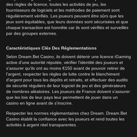
des règles de licence, toutes les activités de jeu, les
fournisseurs de logiciels et les méthodes de paiement sont
régulièrement vérifiés. Les joueurs peuvent être sûrs que les
jeux sont équitables, que leurs données sont sécurisées et que
chaque transaction est honnête car ils sont vérifiés et surveillés
par des groupes externes.
Caractéristiques Clés Des Réglementations
Selon Dream.Bet Casino, ils doivent détenir une licence iGaming
active d'une autorité réputée, vérifier l'identité des joueurs et
s'assurer qu'ils ont au moins €150 avant de pouvoir retirer de
l'argent, respecter les règles de lutte contre le blanchiment
d'argent pour tous les dépôts et retraits, et effectuer des audits
de sécurité réguliers de leur logiciel de jeu et des générateurs
de nombres aléatoires. Les joueurs de France doivent s'assurer
que les lois de leur pays leur permettent de jouer dans un
casino en ligne avant de s'inscrire.
Respecter les normes réglementaires chez Dream. Dream.Bet
Casino établit la confiance avec les joueurs et rend toutes les
activités à argent réel transparentes.