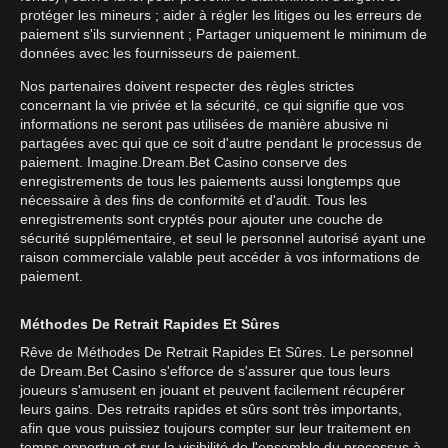
protéger les mineurs ; aider à régler les litiges ou les erreurs de
paiement s'ils surviennent ; Partager uniquement le minimum de
données avec les fournisseurs de paiement.
Nos partenaires doivent respecter des règles strictes
concernant la vie privée et la sécurité, ce qui signifie que vos
informations ne seront pas utilisées de manière abusive ni
partagées avec qui que ce soit d'autre pendant le processus de
paiement. Imagine.Dream.Bet Casino conserve des
enregistrements de tous les paiements aussi longtemps que
nécessaire à des fins de conformité et d'audit. Tous les
enregistrements sont cryptés pour ajouter une couche de
sécurité supplémentaire, et seul le personnel autorisé ayant une
raison commerciale valable peut accéder à vos informations de
paiement.
Méthodes De Retrait Rapides Et Sûres
Rêve de Méthodes De Retrait Rapides Et Sûres. Le personnel
de Dream.Bet Casino s'efforce de s'assurer que tous leurs
joueurs s'amusent en jouant et peuvent facilement récupérer
leurs gains. Des retraits rapides et sûrs sont très importants,
afin que vous puissiez toujours compter sur leur traitement en
temps opportun et sur la visibilité de l'ensemble du processus à