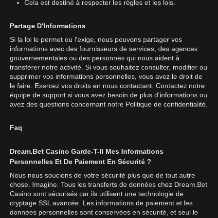
Cela est destiné à respecter les règles et les lois.
Partage D'Informations
Si la loi le permet ou l'exige, nous pouvons partager vos
informations avec des fournisseurs de services, des agences
gouvernementales ou des personnes qui nous aident à
transférer notre activité. Si vous souhaitez consulter, modifier ou
supprimer vos informations personnelles, vous avez le droit de
le faire. Exercez vos droits en nous contactant. Contactez notre
équipe de support si vous avez besoin de plus d'informations ou
avez des questions concernant notre Politique de confidentialité.
Faq
Dream.Bet Casino Garde-T-Il Mes Informations
Personnelles Et De Paiement En Sécurité ?
Nous nous soucions de votre sécurité plus que de tout autre
chose. Imagine. Tous les transferts de données chez Dream.Bet
Casino sont sécurisés car ils utilisent une technologie de
cryptage SSL avancée. Les informations de paiement et les
données personnelles sont conservées en sécurité, et seul le