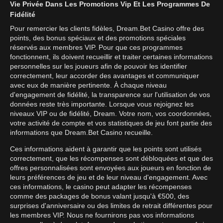
Vie Privée Dans Les Promotions Vip Et Les Programmes De
Fidélité
Pour remercier les clients fidèles, Dream.Bet Casino offre des
points, des bonus spéciaux et des promotions spéciales
réservés aux membres VIP. Pour que ces programmes
fonctionnent, ils doivent recueillir et traiter certaines informations
personnelles sur les joueurs afin de pouvoir les identifier
correctement, leur accorder des avantages et communiquer
avec eux de manière pertinente. À chaque niveau
d'engagement de fidélité, la transparence sur l'utilisation de vos
données reste très importante. Lorsque vous rejoignez les
niveaux VIP ou de fidélité, Dream. Votre nom, vos coordonnées,
votre activité de compte et vos statistiques de jeu font partie des
informations que Dream.Bet Casino recueille.
Ces informations aident à garantir que les points sont utilisés
correctement, que les récompenses sont débloquées et que des
offres personnalisées sont envoyées aux joueurs en fonction de
leurs préférences de jeu et de leur niveau d'engagement. Avec
ces informations, le casino peut adapter les récompenses
comme des packages de bonus valant jusqu'à €500, des
surprises d'anniversaire ou des limites de retrait différentes pour
les membres VIP. Nous ne fournirons pas vos informations