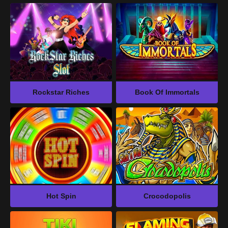
Dreambet Casino No Seu Telemóvel: Jogue Sempre E
Onde Quiser!
O Que Obtém Com O Dreambet No Móvel
Junte-Se Aos Eventos Especiais Do Dreambet Casino:
Divirta-Se E Ganhe Muito Com As Festividades De
(_sc0_!)
Rockstar Riches
Book Of Immortals
Como Participar E Tirar O Máximo Partido Dos Nossos
Eventos
Junte-Se Aos Vencedores Do Dreambet Casino: As
Pessoas Em Portugal Estão A Ganhar Dinheiro!
Como Tirar O Máximo Partido Do Seu Tempo
Como Levantar Dinheiro Da Sua Conta
Formas De Levantar E Limites
Hot Spin
Crocodopolis