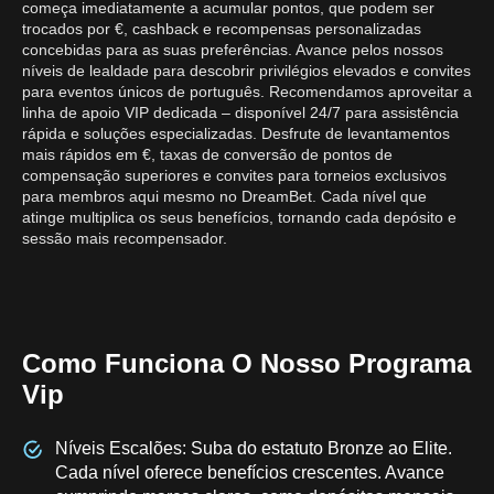
começa imediatamente a acumular pontos, que podem ser
trocados por €, cashback e recompensas personalizadas
concebidas para as suas preferências. Avance pelos nossos
níveis de lealdade para descobrir privilégios elevados e convites
para eventos únicos de português. Recomendamos aproveitar a
linha de apoio VIP dedicada – disponível 24/7 para assistência
rápida e soluções especializadas. Desfrute de levantamentos
mais rápidos em €, taxas de conversão de pontos de
compensação superiores e convites para torneios exclusivos
para membros aqui mesmo no DreamBet. Cada nível que
atinge multiplica os seus benefícios, tornando cada depósito e
sessão mais recompensador.
Como Funciona O Nosso Programa
Vip
Níveis Escalões: Suba do estatuto Bronze ao Elite.
Cada nível oferece benefícios crescentes. Avance
cumprindo marcos claros, como depósitos mensais