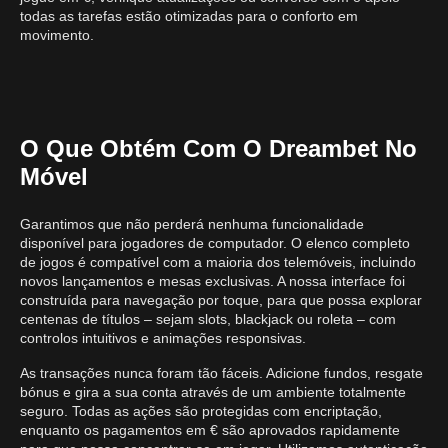
todas as tarefas estão otimizadas para o conforto em
movimento.
O Que Obtém Com O Dreambet No
Móvel
Garantimos que não perderá nenhuma funcionalidade
disponível para jogadores de computador. O elenco completo
de jogos é compatível com a maioria dos telemóveis, incluindo
novos lançamentos e mesas exclusivas. A nossa interface foi
construída para navegação por toque, para que possa explorar
centenas de títulos – sejam slots, blackjack ou roleta – com
controlos intuitivos e animações responsivas.
As transações nunca foram tão fáceis. Adicione fundos, resgate
bónus e gira a sua conta através de um ambiente totalmente
seguro. Todas as ações são protegidas com encriptação,
enquanto os pagamentos em € são aprovados rapidamente
para que possa concentrar-se em jogar. Utilizamos autenticação