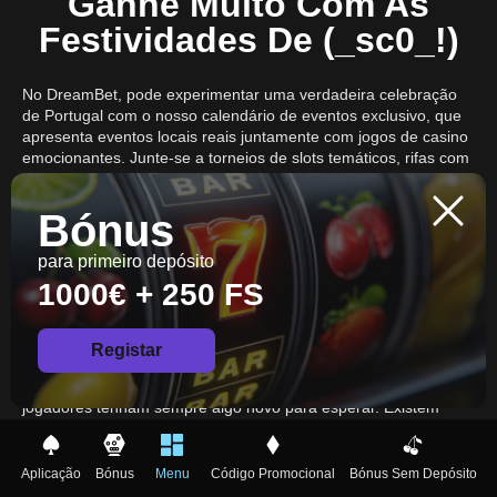
Festividades De (_sc0_!)
No DreamBet, pode experimentar uma verdadeira celebração
de Portugal com o nosso calendário de eventos exclusivo, que
apresenta eventos locais reais juntamente com jogos de casino
emocionantes. Junte-se a torneios de slots temáticos, rifas com
tempo limitado e desafios baseados em competências que
foram todos concebidos para celebrar feriados tradicionais com
grandes prémios distribuídos em €. Cada atividade pretende
Bónus
captar o espírito da estação, tornando cada evento uma
experiência inesquecível para quem participa.
para primeiro depósito
1000€ + 250 FS
Para participar na nossa próxima celebração, inicie sessão na
sua conta DreamBet e vá à secção "Eventos Especiais". Lá,
encontrará todas as regras, recompensas e horários que
Registar
precisa de saber. A nossa equipa altera esta área para
corresponder a feriados importantes de Portugal, para que os
jogadores tenham sempre algo novo para esperar. Existem
opções para todos, quer goste de jogos de mesa, jogadas ou
sessões interativas de casino ao vivo. Estas opções ajudarão a
ganhar prémios exclusivos do festival com mais frequência.
Aplicação
Bónus
Menu
Código Promocional
Bónus Sem Depósito