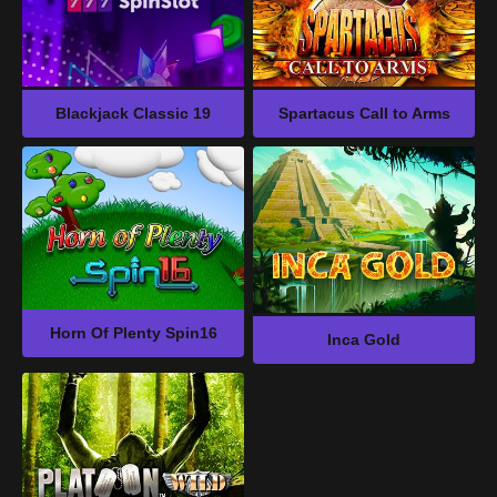
Blackjack Classic 19
Spartacus Call to Arms
Horn Of Plenty Spin16
Inca Gold