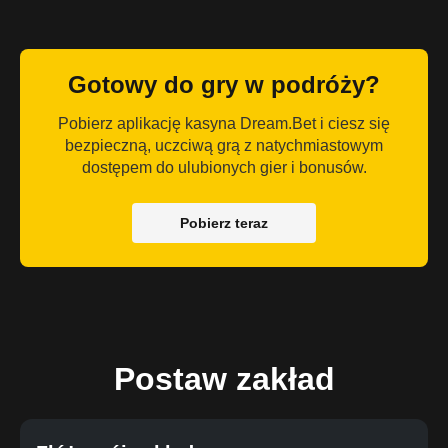
Gotowy do gry w podróży?
Pobierz aplikację kasyna Dream.Bet i ciesz się
bezpieczną, uczciwą grą z natychmiastowym
dostępem do ulubionych gier i bonusów.
Pobierz teraz
Postaw zakład