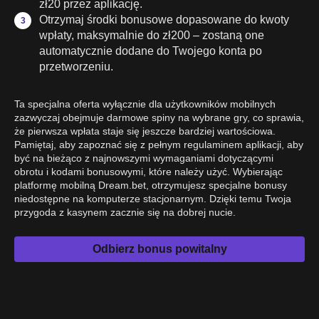
zł20 przez aplikację.
Otrzymaj środki bonusowe dopasowane do kwoty
wpłaty, maksymalnie do zł200 – zostaną one
automatycznie dodane do Twojego konta po
przetworzeniu.
Ta specjalna oferta wyłącznie dla użytkowników mobilnych
zazwyczaj obejmuje darmowe spiny na wybrane gry, co sprawia,
że pierwsza wpłata staje się jeszcze bardziej wartościowa.
Pamiętaj, aby zapoznać się z pełnym regulaminem aplikacji, aby
być na bieżąco z najnowszymi wymaganiami dotyczącymi
obrotu i kodami bonusowymi, które należy użyć. Wybierając
platformę mobilną Dream.bet, otrzymujesz specjalne bonusy
niedostępne na komputerze stacjonarnym. Dzięki temu Twoja
przygoda z kasynem zacznie się na dobrej nucie.
Odbierz bonus powitalny