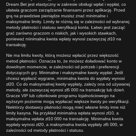
Dream.Bet jest elastyczny w zakresie obsługi wpłat i wypłat, co
ułatwia graczom zarządzanie finansami przez aplikację. Przed
grą na prawdziwe pieniądze musisz znać minimalne i
maksymalne limity. Limity te różnią się w zależności od wybranej
metody płatności i statusu weryfikacji konta. Łatwo jest zacząć
grać zarówno graczom o niskich, jak i wysokich stawkach,
ponieważ minimalna kwota wpłaty wynosi zazwyczaj zł10 na
transakcję.
Nie ma limitu kwoty, którą możesz wpłacić przez większość
metod płatności. Oznacza to, że możesz doładować konto w
dowolnym momencie, w zależności od potrzeb i preferencji
dotyczących gry. Minimalne i maksymalne kwoty wypłat: Jeśli
chcesz wypłacić wygrane, minimalna kwota do wypłaty wynosi
zł20. Co do maksymalnej kwoty wypłaty, zależy ona od używanej
metody, ale zazwyczaj wynosi zł5 000 na transakcję lub dzień.
Gracze VIP lub członkowie programu lojalnościowego na
wyższym poziomie mogą wypłacać większe kwoty po weryfikacji.
Niektórzy dostawcy płatności mogą mieć własne limity inne niż
limity kasyna. Na przykład minimalna wpłata wynosi zł10, a
maksymalna wpłata zł10 000 na transakcję. Minimalna kwota
wypłaty wynosi zł20, a maksymalna kwota wypłaty zł5 000, w
zależności od metody płatności i statusu.