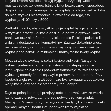
kasyna Dream.Bet dostarczają wygrane szybciej, więc nie
musisz czekać tak długo. Istnieje kilka bezpiecznych sposobów,
dzięki którym gracze mogą zlecać wypłaty, a ich pieniądze dotrą
do nich szybko i niezawodnie, niezależnie od tego, czy
wypłacają zł100, czy zł5000.
Zadbaliśmy o to, aby wszystkie opcje wypłat były przydatne dla
wszystkich graczy. Aplikacja obsługuje portfele cyfrowe, karty
bankowe oraz niektóre metody lokalne dla Polska i polski, o ile
wybrany dostawca jest kompatybilny. Zawsze dokładnie wiesz,
na czym stoisz, zanim poprosisz o wypłatę, ponieważ sekcja
wypłat jasno pokazuje minimalne i maksymalne kwoty wypłat.
Możesz zlecić wypłatę w sekcji kasjera aplikacji. Następnie
wybierz preferowaną metodę płatności, postępuj zgodnie z
instrukcjami na ekranie i potwierdź transakcję. W zależności od
wybranej metody środki są zwykle przetwarzane od razu. Przy
kwotach większych niż zł2000 może być wymagana dodatkowa
weryfikacja, aby spełnić standardy regulacyjne.
Daje to pełną kontrolę i przejrzystość, ponieważ zawsze widzisz
jasne czasy przetwarzania przed potwierdzeniem wypłat.
Marząc o. Możesz otrzymać wygrane, kiedy tylko chcesz, dzięki
aplikacji kasyna Dream.Bet, ponieważ limity wypłat są