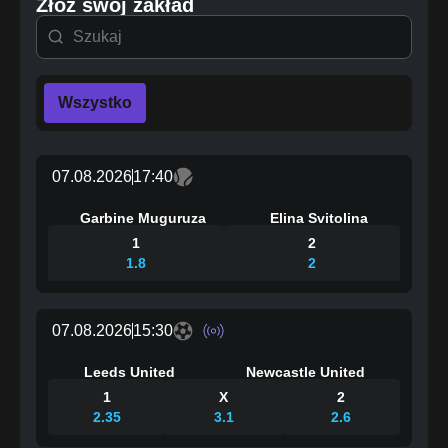
Złóż swój zakład
Wszystko
07.08.2026
17:40
Garbine Muguruza
Elina Svitolina
1
2
1.8
2
07.08.2026
15:30
Leeds United
Newcastle United
1
X
2
2.35
3.1
2.6