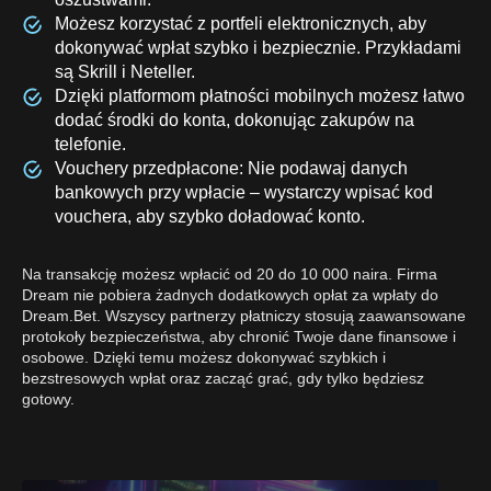
Możesz korzystać z portfeli elektronicznych, aby
dokonywać wpłat szybko i bezpiecznie. Przykładami
są Skrill i Neteller.
Dzięki platformom płatności mobilnych możesz łatwo
dodać środki do konta, dokonując zakupów na
telefonie.
Vouchery przedpłacone: Nie podawaj danych
bankowych przy wpłacie – wystarczy wpisać kod
vouchera, aby szybko doładować konto.
Na transakcję możesz wpłacić od 20 do 10 000 naira. Firma
Dream nie pobiera żadnych dodatkowych opłat za wpłaty do
Dream.Bet. Wszyscy partnerzy płatniczy stosują zaawansowane
protokoły bezpieczeństwa, aby chronić Twoje dane finansowe i
osobowe. Dzięki temu możesz dokonywać szybkich i
bezstresowych wpłat oraz zacząć grać, gdy tylko będziesz
gotowy.