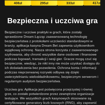
408zł
295zł
333zł
417zł
Bezpieczna i uczciwa gra
Bezpieczne i uczciwe praktyki w grach, które zostały
sprawdzone Dream.Łącząc zaawansowaną technologię
bezpieczeństwa z protokołami uczciwości standardowymi w
branży, aplikacja kasyna Dream.Bet zapewnia użytkownikom
wyjątkową ochronę. Nasza strona korzysta z zaawansowanego
szyfrowania, aby chronić wszystkie dane osobowe i finansowe
podczas logowań, transakcji i sesji gier. Gracze mogą czuć się
bezpiecznie, wiedząc, że nikt inny nie może uzyskać dostępu do
ich doświadczenia bez pozwolenia. Ochrona konta i informacji
podczas nieprzerwanej rozrywki odbywa się dzięki
uwierzytelnianiu wieloskładnikowemu, bezpiecznym serwerom i
regularnym audytom bezpieczeństwa.
Uczciwa gra: Aplikacja jest poświęcona przejrzystej i równej
grze, co zostało potwierdzone przez zewnętrzne organizacje
testujące. We wszystkich grach kasynowych stosowane są
certyfikowane generatory liczb losowych (RNG), aby zapewnić