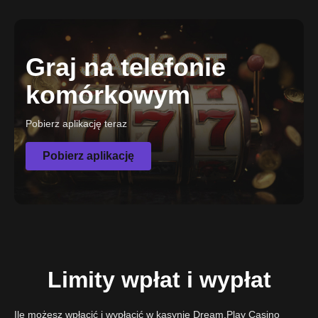
Graj na telefonie
komórkowym
Pobierz aplikację teraz
Pobierz aplikację
Limity wpłat i wypłat
Ile możesz wpłacić i wypłacić w kasynie Dream.Play Casino