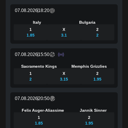
07.08.2026
18:20
Italy
Bulgaria
1
X
2
1.85
3.1
2
07.08.2026
15:50
Sacramento Kings
Memphis Grizzlies
1
X
2
2
3.15
1.95
07.08.2026
20:50
Felix Auger-Aliassime
Jannik Sinner
1
2
1.85
1.95