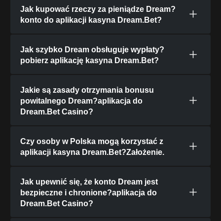
Jak kupować rzeczy za pieniądze Dream?
konto do aplikacji kasyna Dream.Bet?
Jak szybko Dream obsługuje wypłaty?
pobierz aplikację kasyna Dream.Bet?
Jakie są zasady otrzymania bonusu
powitalnego Dream?aplikacja do
Dream.Bet Casino?
Czy osoby w Polska mogą korzystać z
aplikacji kasyna Dream.Bet?Założenie.
Jak upewnić się, że konto Dream jest
bezpieczne i chronione?aplikacja do
Dream.Bet Casino?