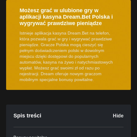
Możesz grać w ulubione gry w
aplikacji kasyna Dream.Bet Polska i
wygrywać prawdziwe pieniądze
Istnieje aplikacja kasyna Dream.Bet na telefon,
która pozwala grać w gry i wygrywać prawdziwe
pieniądze. Gracze Polska mogą cieszyć się
pełnym doświadczeniem polski w dowolnym
miejscu dzięki dostępowi do popularnych
automatów, kasyna na żywo i natychmiastowych
wypłat. Możesz grać swoimi zł od razu po
rejestracji. Dream oferuje nowym graczom
mobilnym specjalne bonusy powitalne.
Spis treści
Hide