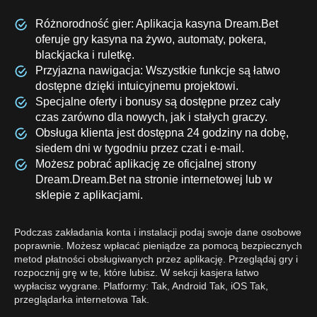
Różnorodność gier: Aplikacja kasyna Dream.Bet
oferuje gry kasyna na żywo, automaty, pokera,
blackjacka i ruletkę.
Przyjazna nawigacja: Wszystkie funkcje są łatwo
dostępne dzięki intuicyjnemu projektowi.
Specjalne oferty i bonusy są dostępne przez cały
czas zarówno dla nowych, jak i stałych graczy.
Obsługa klienta jest dostępna 24 godziny na dobę,
siedem dni w tygodniu przez czat i e-mail.
Możesz pobrać aplikację ze oficjalnej strony
Dream.Dream.Bet na stronie internetowej lub w
sklepie z aplikacjami.
Podczas zakładania konta i instalacji podaj swoje dane osobowe
poprawnie. Możesz wpłacać pieniądze za pomocą bezpiecznych
metod płatności obsługiwanych przez aplikację. Przeglądaj gry i
rozpocznij grę w te, które lubisz. W sekcji kasjera łatwo
wypłacisz wygrane. Platformy: Tak, Android Tak, iOS Tak,
przeglądarka internetowa Tak.