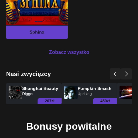
Sphinx
Zobacz wszystko
Nasi zwycięzcy
Shanghai Beauty
Pumpkin Smash
Ju
Digger
Uprising
Bu
207zł
450zł
Bonusy powitalne