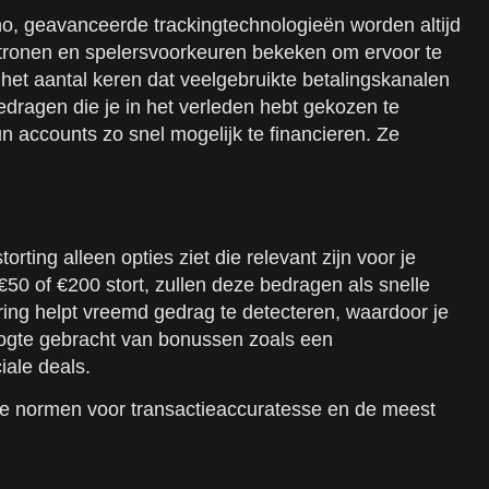
o, geavanceerde trackingtechnologieën worden altijd
patronen en spelersvoorkeuren bekeken om ervoor te
 het aantal keren dat veelgebruikte betalingskanalen
dragen die je in het verleden hebt gekozen te
 accounts zo snel mogelijk te financieren. Ze
ting alleen opties ziet die relevant zijn voor je
€50 of €200 stort, zullen deze bedragen als snelle
oring helpt vreemd gedrag te detecteren, waardoor je
hoogte gebracht van bonussen zoals een
iale deals.
ste normen voor transactieaccuratesse en de meest