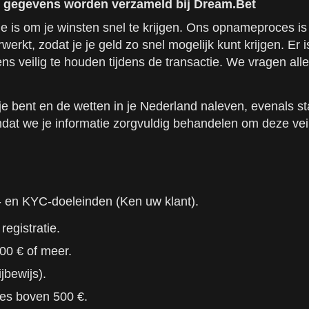
en gegevens worden verzameld bij Dream.Bet
e is om je winsten snel te krijgen. Ons opnameproces i
kt, zodat je je geld zo snel mogelijk kunt krijgen. Er i
s veilig te houden tijdens de transactie. We vragen all
at je bent en de wetten in je Nederland naleven, evenals
 omdat we je informatie zorgvuldig behandelen om deze v
gs- en KYC-doeleinden (Ken uw klant).
egistratie.
00 € of meer.
ijbewijs).
es boven 500 €.