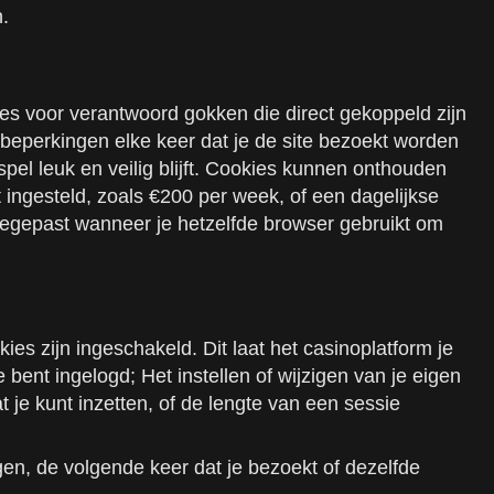
.
ties voor verantwoord gokken die direct gekoppeld zijn
beperkingen elke keer dat je de site bezoekt worden
spel leuk en veilig blijft. Cookies kunnen onthouden
bt ingesteld, zoals €200 per week, of een dagelijkse
toegepast wanneer je hetzelfde browser gebruikt om
es zijn ingeschakeld. Dit laat het casinoplatform je
ent ingelogd; Het instellen of wijzigen van je eigen
 je kunt inzetten, of de lengte van een sessie
lagen, de volgende keer dat je bezoekt of dezelfde