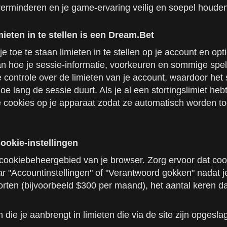
verminderen en je game-ervaring veilig en soepel houden
ieten in te stellen is een Dream.Bet
 toe te staan limieten in te stellen op je account en op
an hoe je sessie-informatie, voorkeuren en sommige spel
 controle over de limieten van je account, waardoor het 
oe lang de sessie duurt. Als je al een stortingslimiet he
de cookies op je apparaat zodat ze automatisch worden 
ookie-instellingen
cookiebeheergebied van je browser. Zorg ervoor dat cooki
"Accountinstellingen" of "Verantwoord gokken" nadat je b
orten (bijvoorbeeld $300 per maand), het aantal keren dat
n die je aanbrengt in limieten die via de site zijn opges