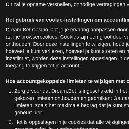
Dit zal je opname versnellen, onnodige vertragingen 
Het gebruik van cookie-instellingen om accountlim
Dream.Bet Casino laat je je ervaring aanpassen door je
aan je browsercookies. Cookies zijn een groot deel v
onthouden. Door deze instellingen te wijzigen, houd je
hoeveel je kunt verliezen, hoeveel je kunt storten en h
inzetlimiet, worden deze instellingen opgeslagen in 
toegang te krijgen tot je account.
Hoe accountgekoppelde limieten te wijzigen met c
Zorg ervoor dat Dream.Bet is ingeschakeld in het 
gekozen limieten onthouden en gebruiken; Ga naar 
limieten, zoals het maximale bedrag dat je kunt st
gebeurt hier.
Het is opgeslagen in je cookies dat alle wijziginge