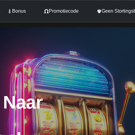
Bonus
Promotiecode
Geen Stortings
 Naar