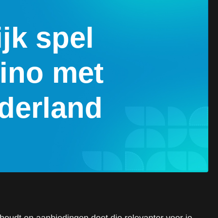
ijk spel
sino met
ederland