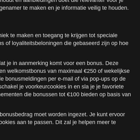
houdt en aanbiedingen doet die relevanter voor je
genamer te maken en je informatie veilig te houden.
ek te maken en toegang te krijgen tot speciale
s of loyaliteitsbeloningen die gebaseerd zijn op hoe
at je in aanmerking komt voor een bonus. Deze
ls een welkomstbonus van maximaal €250 of wekelijkse
rde bonusmeldingen per e-mail of via pop-ups op de
schakel je voorkeurcookies in en sla je je favoriete
enementen die bonussen tot €100 bieden op basis van
t bonusbedrag moet worden ingezet. Je kunt ervoor
cookies aan te passen. Dit zal je helpen meer te