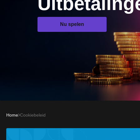
Uitbetaling
Nu spelen
Home
Cookiebeleid