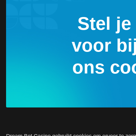
Stel je
voor bi
ons coo