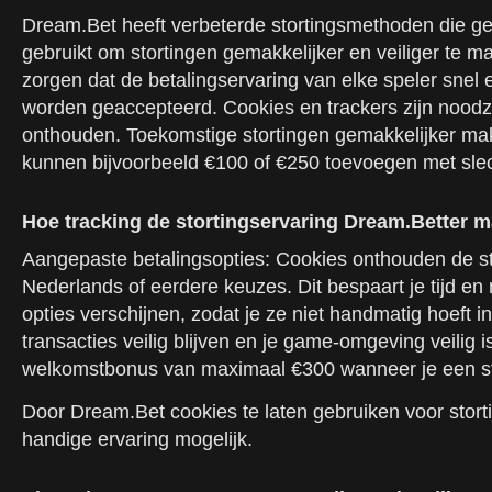
Dream.Bet heeft verbeterde stortingsmethoden die g
gebruikt om stortingen gemakkelijker en veiliger te 
zorgen dat de betalingservaring van elke speler snel 
worden geaccepteerd. Cookies en trackers zijn noodz
onthouden. Toekomstige stortingen gemakkelijker mak
kunnen bijvoorbeeld €100 of €250 toevoegen met slec
Hoe tracking de stortingservaring Dream.Better m
Aangepaste betalingsopties: Cookies onthouden de stort
Nederlands of eerdere keuzes. Dit bespaart je tijd en
opties verschijnen, zodat je ze niet handmatig hoeft 
transacties veilig blijven en je game-omgeving veili
welkomstbonus van maximaal €300 wanneer je een stor
Door Dream.Bet cookies te laten gebruiken voor stort
handige ervaring mogelijk.