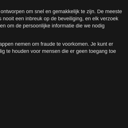
s ontworpen om snel en gemakkelijk te zijn. De meeste
s nooit een inbreuk op de beveiliging, en elk verzoek
een om de persoonlijke informatie die we nodig
 stappen nemen om fraude te voorkomen. Je kunt er
eilig te houden voor mensen die er geen toegang toe