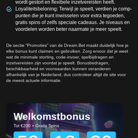
wordt gestort en flexibele inzetvereisten heeft.
Loyaliteitsbeloning: Terwijl je speelt, verdien je comp-
punten die je kunt inwisselen voor extra tegoeden,
gratis spins of zelfs speciale cadeaus. Je niveaus en
voordelen worden beter naarmate je meer speelt.
De sectie "Promoties" van de Dream.Bet maakt duidelijk hoe je
elke bonus kunt claimen en gebruiken. Zorg ervoor dat je weet
wat de minimale storting, code-invoer, spelbijdragen en
inzetvereisten zijn voordat je speelt. Bonusbedragen,
beschikbaarheid en voorwaarden kunnen veranderen
afhankelijk van je Nederland, dus controleer altijd de site voor
de meest actuele informatie.
Welkomstbonus
Tot €200 + Gratis Spins