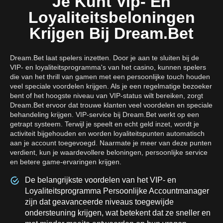
Je Kunt Vip- En
Loyaliteitsbeloningen
Krijgen Bij Dream.Bet
Dream.Bet laat spelers inzetten. Door je aan te sluiten bij de
VIP- en loyaliteitsprogramma's van het casino, kunnen spelers
die van het thrill van gamen met een persoonlijke touch houden
veel speciale voordelen krijgen. Als je een regelmatige bezoeker
bent of het hoogste niveau van VIP-status wilt bereiken, zorgt
Dream.Bet ervoor dat trouwe klanten veel voordelen en speciale
behandeling krijgen. VIP-service bij Dream.Bet werkt op een
getrapt systeem. Terwijl je speelt en echt geld inzet, wordt je
activiteit bijgehouden en worden loyaliteitspunten automatisch
aan je account toegevoegd. Naarmate je meer van deze punten
verdient, kun je waardevollere beloningen, persoonlijke service
en betere game-ervaringen krijgen.
De belangrijkste voordelen van het VIP- en
Loyaliteitsprogramma Persoonlijke Accountmanager
zijn dat geavanceerde niveaus toegewijde
ondersteuning krijgen, wat betekent dat ze sneller en