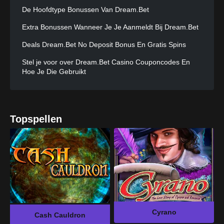
De Hoofdtype Bonussen Van Dream.Bet
Extra Bonussen Wanneer Je Je Aanmeldt Bij Dream.Bet
Deals Dream.Bet No Deposit Bonus En Gratis Spins
Stel je voor over Dream.Bet Casino Couponcodes En
Hoe Je Die Gebruikt
Wat Je Moet Doen Om Een Couponcode Te Gebruiken
Bij Dream.Bet
Om Je Aan Te Melden En Je Dream.Bet Te Krijgen,
Topspellen
Lees Dit
Hoe Je Je Aanmeldt En Je Bonus Claimt
Snelle Stortingen Dream.Bet Betaalmogelijkheden
Hoe Lang Duurt Het Om Op Te Nemen En Uit Te
Betalen Bij Dream.Bet?
Het Is Belangrijk Om Te Weten Wat De Inzetvereisten
Cyrano
En Limieten Zijn Voor De Bonussen Van Dream.Bet
Cash Cauldron