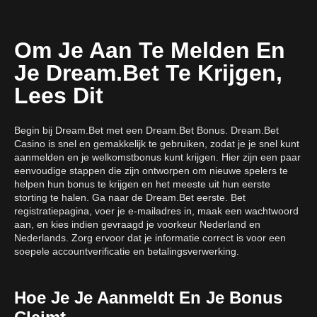
Om Je Aan Te Melden En
Je Dream.Bet Te Krijgen,
Lees Dit
Begin bij Dream.Bet met een Dream.Bet Bonus. Dream.Bet
Casino is snel en gemakkelijk te gebruiken, zodat je je snel kunt
aanmelden en je welkomstbonus kunt krijgen. Hier zijn een paar
eenvoudige stappen die zijn ontworpen om nieuwe spelers te
helpen hun bonus te krijgen en het meeste uit hun eerste
storting te halen. Ga naar de Dream.Bet eerste. Bet
registratiepagina, voer je e-mailadres in, maak een wachtwoord
aan, en kies indien gevraagd je voorkeur Nederland en
Nederlands. Zorg ervoor dat je informatie correct is voor een
soepele accountverificatie en betalingsverwerking.
Hoe Je Je Aanmeldt En Je Bonus