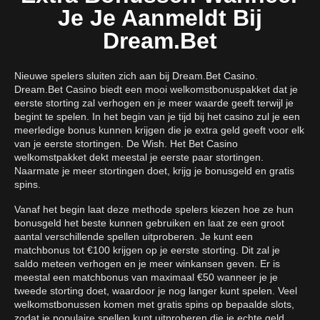
Je Je Aanmeldt Bij
Dream.Bet
Nieuwe spelers sluiten zich aan bij Dream.Bet Casino.
Dream.Bet Casino biedt een mooi welkomstbonuspakket dat je
eerste storting zal verhogen en je meer waarde geeft terwijl je
begint te spelen. In het begin van je tijd bij het casino zul je een
meerledige bonus kunnen krijgen die je extra geld geeft voor elk
van je eerste stortingen. De Wish. Het Bet Casino
welkomstpakket dekt meestal je eerste paar stortingen.
Naarmate je meer stortingen doet, krijg je bonusgeld en gratis
spins.
Vanaf het begin laat deze methode spelers kiezen hoe ze hun
bonusgeld het beste kunnen gebruiken en laat ze een groot
aantal verschillende spellen uitproberen. Je kunt een
matchbonus tot €100 krijgen op je eerste storting. Dit zal je
saldo meteen verhogen en je meer winkansen geven. Er is
meestal een matchbonus van maximaal €50 wanneer je je
tweede storting doet, waardoor je nog langer kunt spelen. Veel
welkomstbonussen komen met gratis spins op bepaalde slots,
zodat je populaire spellen kunt uitproberen die je echte geld