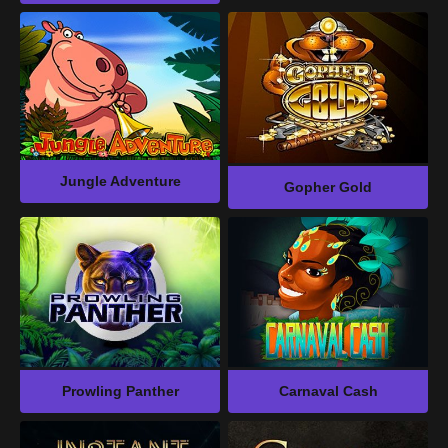
Je Kunt Vip- En Loyaliteitsbeloningen Krijgen Bij
Dream.Bet
Mobiele Casinobonussen Voor Mensen Die
Smartphones Of Tablets Gebruiken Om Dream.Bet Te
Benaderen
Stappen Die Worden Genomen Om Je Bonusgeld Veilig
Te Houden Wanneer Je Er Een Claimt Bij Dream.Bet
Jungle Adventure
Gopher Gold
Dream.Betoverzicht Van De Dream.Bet Casino Bonus
Dream.Bet Casino Heeft Veel Bonussen Voor Zowel
Nieuwe Als Bestaande Spelers
Prowling Panther
Carnaval Cash