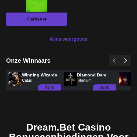
Double Magic
Alles weergeven
Onze Winnaars
Winning Wizards
Diamond Dare
Di
Catus
Titanium
Th
434€
186€
Dream.Bet Casino