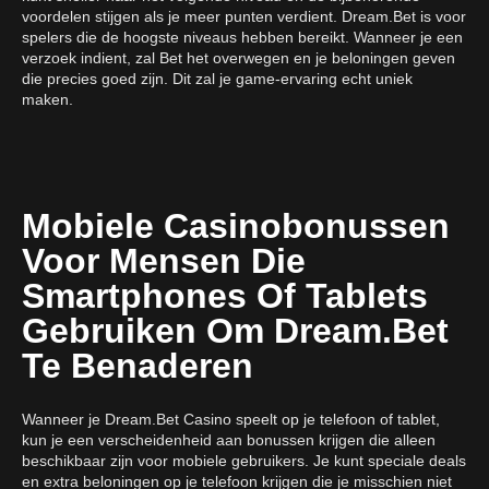
voordelen stijgen als je meer punten verdient. Dream.Bet is voor
spelers die de hoogste niveaus hebben bereikt. Wanneer je een
verzoek indient, zal Bet het overwegen en je beloningen geven
die precies goed zijn. Dit zal je game-ervaring echt uniek
maken.
Mobiele Casinobonussen
Voor Mensen Die
Smartphones Of Tablets
Gebruiken Om Dream.Bet
Te Benaderen
Wanneer je Dream.Bet Casino speelt op je telefoon of tablet,
kun je een verscheidenheid aan bonussen krijgen die alleen
beschikbaar zijn voor mobiele gebruikers. Je kunt speciale deals
en extra beloningen op je telefoon krijgen die je misschien niet