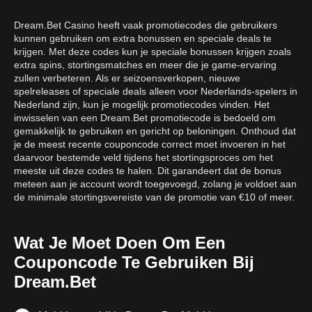
Dream.Bet Casino heeft vaak promotiecodes die gebruikers
kunnen gebruiken om extra bonussen en speciale deals te
krijgen. Met deze codes kun je speciale bonussen krijgen zoals
extra spins, stortingsmatches en meer die je game-ervaring
zullen verbeteren. Als er seizoensverkopen, nieuwe
spelreleases of speciale deals alleen voor Nederlands-spelers in
Nederland zijn, kun je mogelijk promotiecodes vinden. Het
inwisselen van een Dream.Bet promotiecode is bedoeld om
gemakkelijk te gebruiken en gericht op beloningen. Onthoud dat
je de meest recente couponcode correct moet invoeren in het
daarvoor bestemde veld tijdens het stortingsproces om het
meeste uit deze codes te halen. Dit garandeert dat de bonus
meteen aan je account wordt toegevoegd, zolang je voldoet aan
de minimale stortingsvereiste van de promotie van €10 of meer.
Wat Je Moet Doen Om Een
Couponcode Te Gebruiken Bij
Dream.Bet